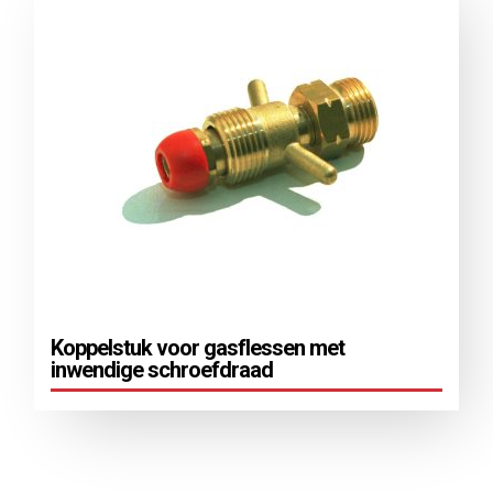
Koppelstuk voor gasflessen met
inwendige schroefdraad