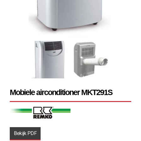
Mobiele airconditioner MKT291S
Bekijk PDF