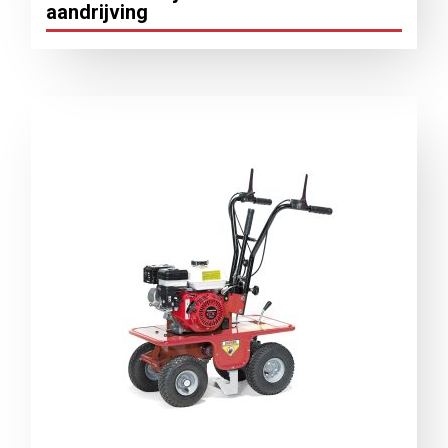
aandrijving