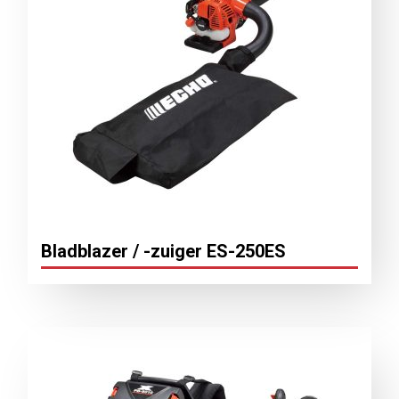
Bladblazer / -zuiger ES-250ES