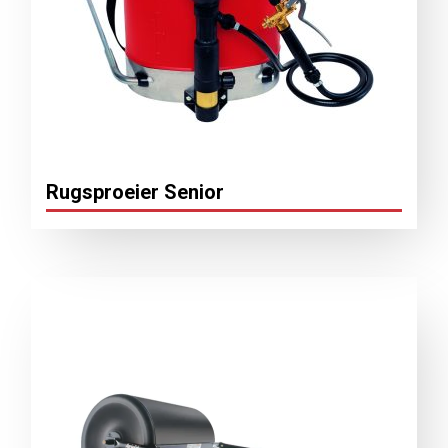
Rugsproeier Senior