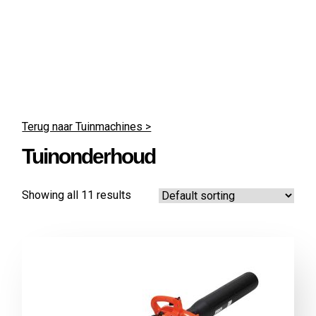
Terug naar Tuinmachines >
Tuin­onderhoud
Showing all 11 results