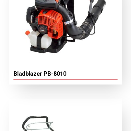
Bladblazer PB-8010