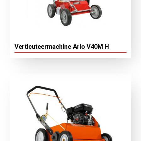
Verticuteermachine Ario V40M H