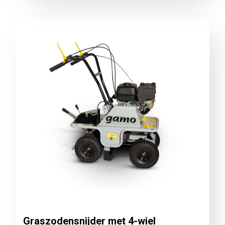
Graszodensnijder met 4-wiel