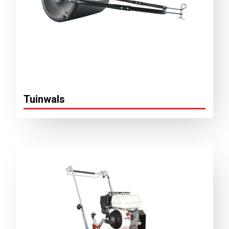
Tuinwals