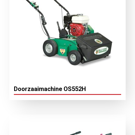
Doorzaaimachine OS552H