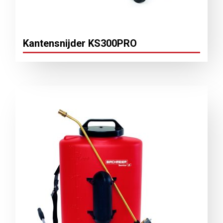
Kantensnijder KS300PRO