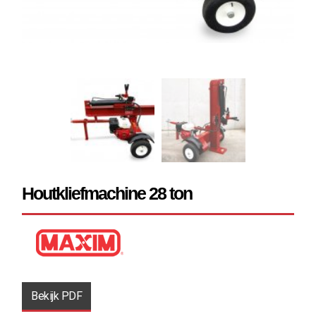
Houtkliefmachine 28 ton
Bekijk PDF