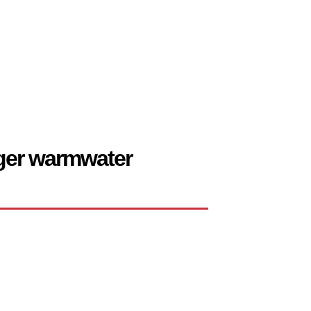
ger warmwater