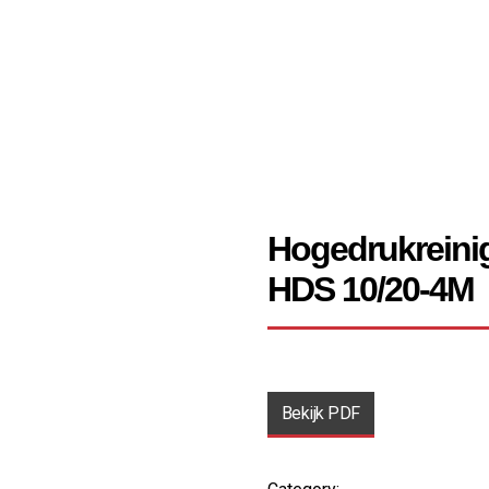
Hogedrukreini
HDS 10/20-4M
Bekijk PDF