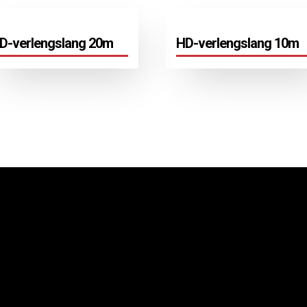
D-verlengslang 20m
HD-verlengslang 10m