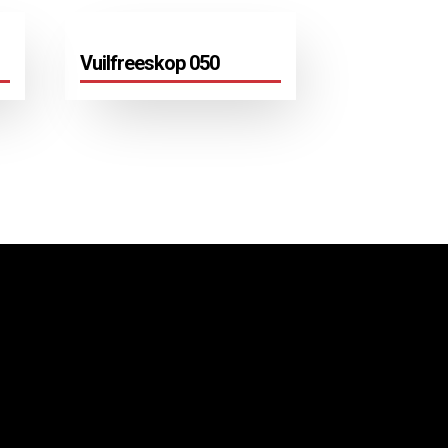
Vuilfreeskop 050