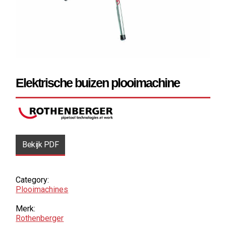
Elektrische buizen plooimachine
Bekijk PDF
Category:
Plooimachines
Merk:
Rothenberger