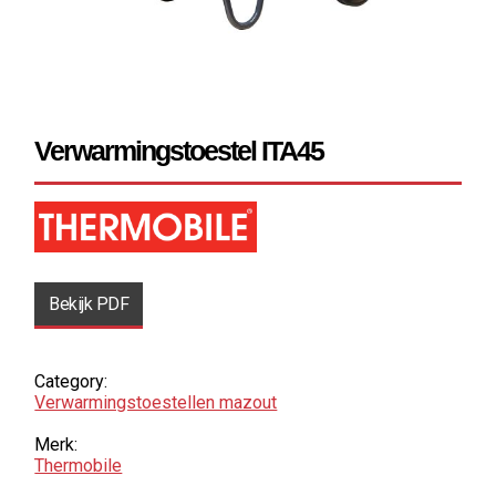
Verwarmingstoestel ITA45
Bekijk PDF
Category:
Verwarmings­toestellen mazout
Merk:
Thermobile