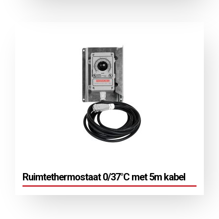
Ruimtethermostaat 0/37°C met 5m kabel