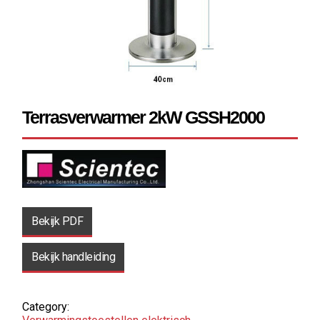
Terrasverwarmer 2kW GSSH2000
Bekijk PDF
Bekijk handleiding
Category: