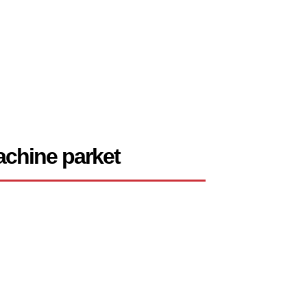
chine parket