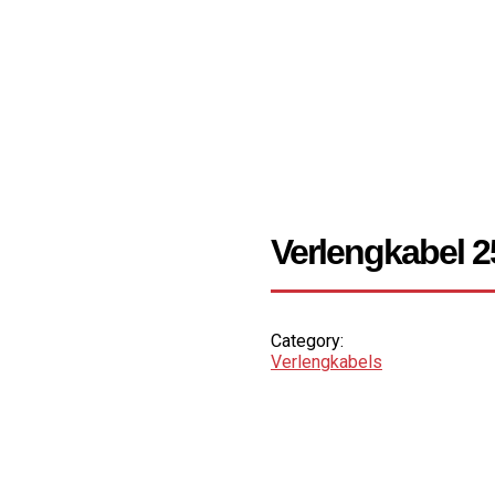
Verlengkabel 
Category:
Verlengkabels