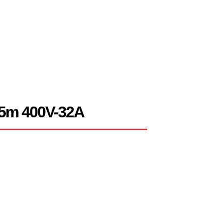
25m 400V-32A