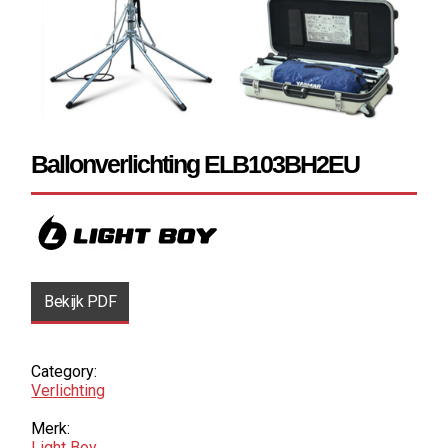
Ballonverlichting ELB103BH2EU
Bekijk PDF
Category:
Verlichting
Merk:
Light Boy