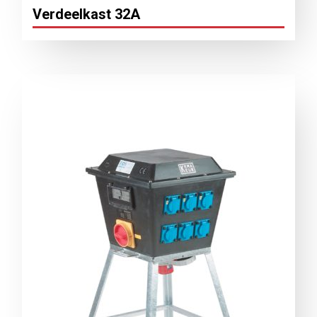
Verdeelkast 32A