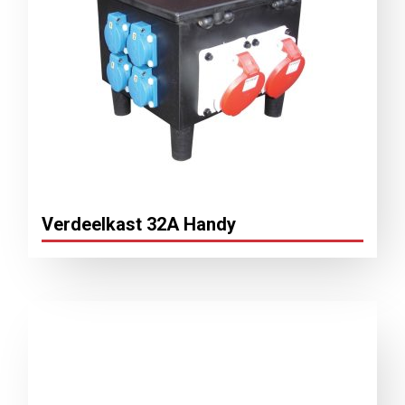
Verdeelkast 32A Handy