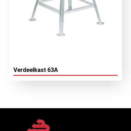
Verdeelkast 63A