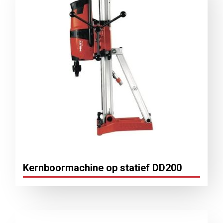
Kernboormachine op statief DD200