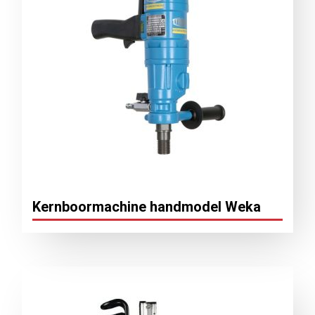
Kernboormachine handmodel Weka