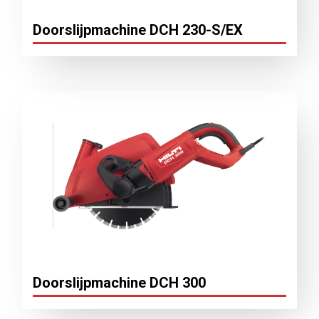
Doorslijpmachine DCH 230-S/EX
Doorslijpmachine DCH 300