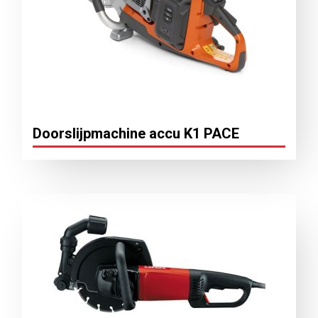
Doorslijpmachine accu K1 PACE