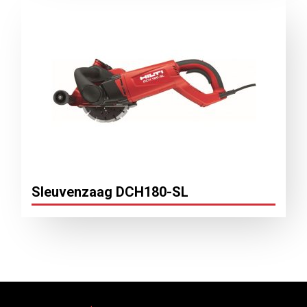
Sleuvenzaag DCH180-SL