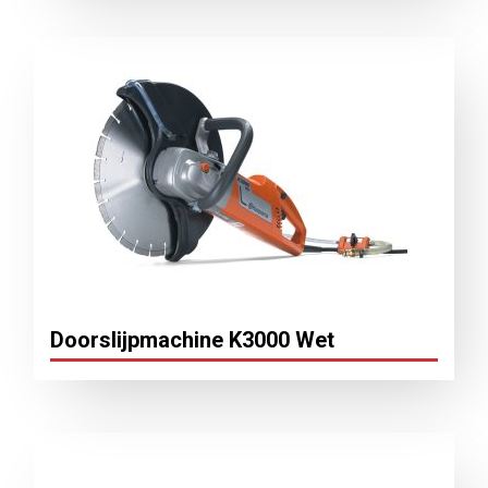
Doorslijpmachine K3000 Wet