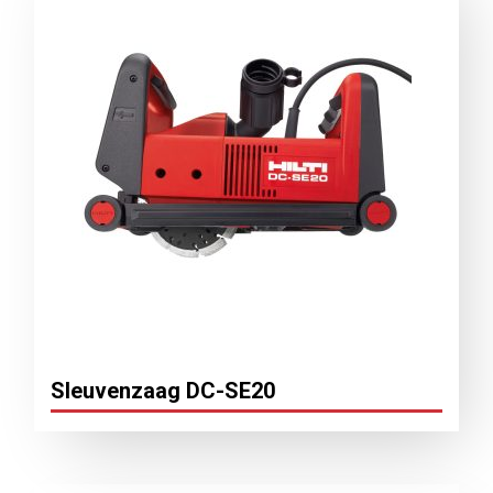
Sleuvenzaag DC-SE20