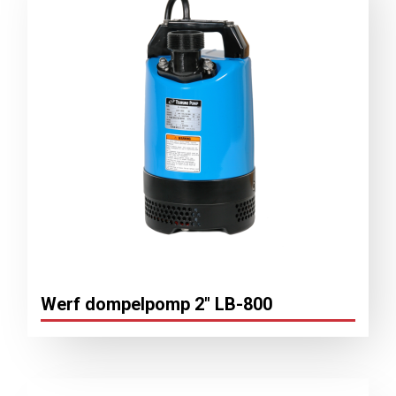
Werf dompelpomp 2″ LB-800