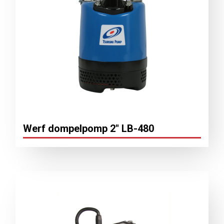
Werf dompelpomp 2″ LB-480