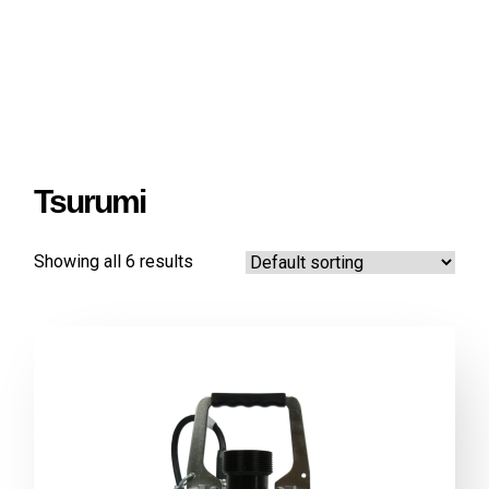
Tsurumi
Showing all 6 results