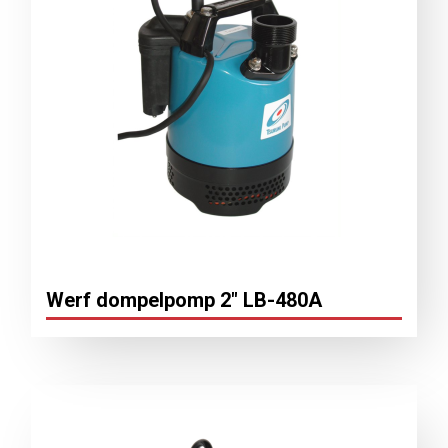
Werf dompelpomp 2″ LB-480A