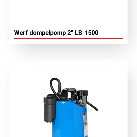
Werf dompelpomp 2” LB-1500