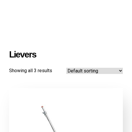
Lievers
Showing all 3 results