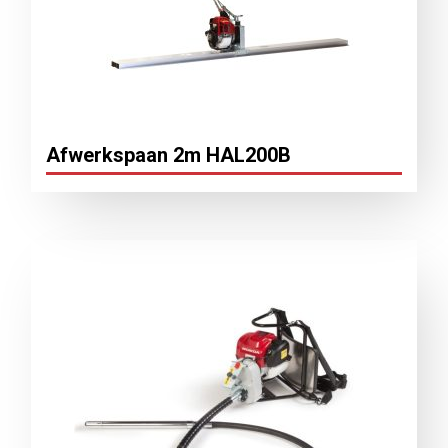
Afwerkspaan 2m HAL200B