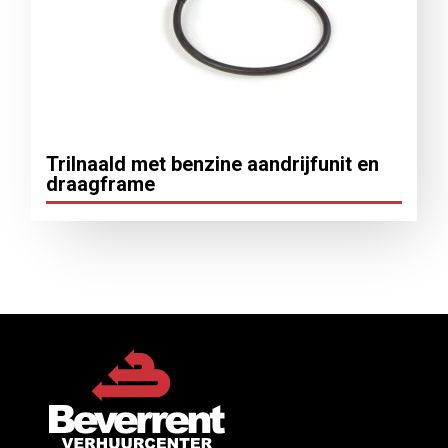
Trilnaald met benzine aandrijfunit en
draagframe