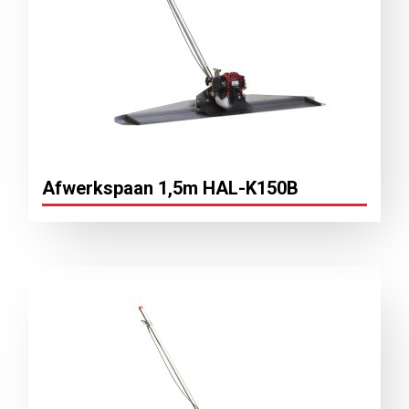
Afwerkspaan 1,5m HAL-K150B