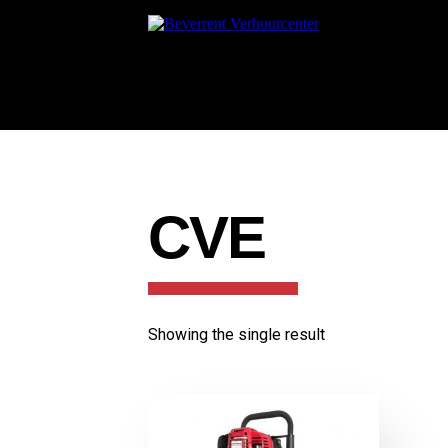
CVE
Showing the single result