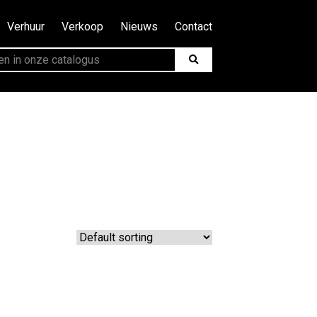
Verhuur
Verkoop
Nieuws
Contact